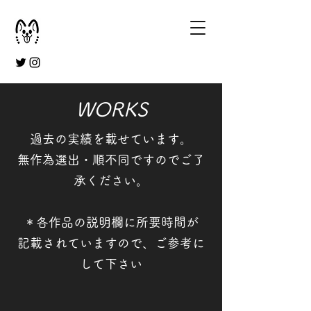
​​WORKS
過去の実績を載せています。
​無作為選出・順不同ですのでご了
承ください。
＊各作品の説明欄に所要時間が
記載されていますので、ご参考に
して下さい