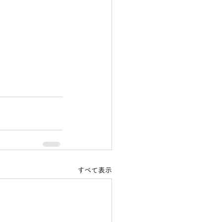
すべて表示