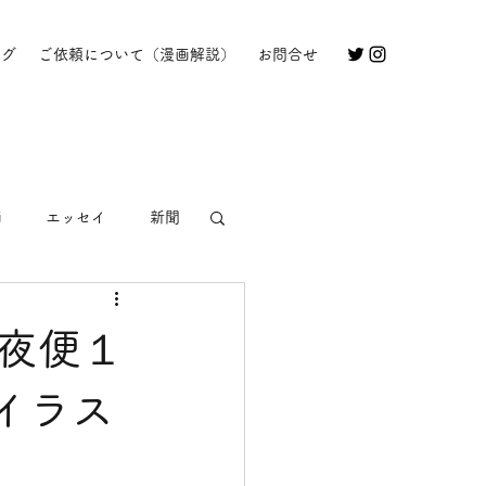
ログ
ご依頼について（漫画解説）
お問合せ
画
エッセイ
新聞
夜便１
イラス