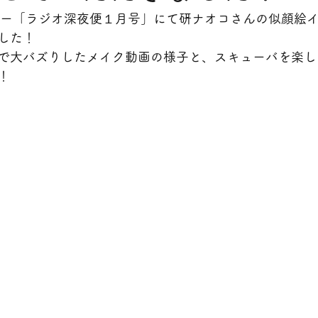
ター「ラジオ深夜便１月号」にて研ナオコさんの似顔絵
した！
で大バズりしたメイク動画の様子と、スキューバを楽し
！