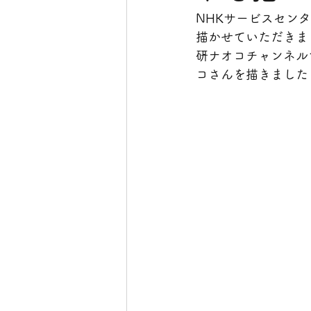
NHKサービスセン
描かせていただきま
研ナオコチャンネル
コさんを描きました