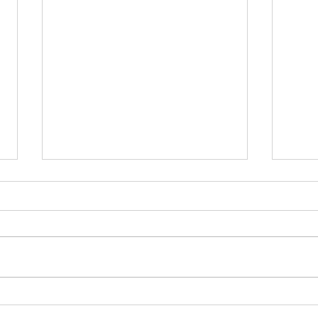
【お仕事】マガジン・マガジ
【お