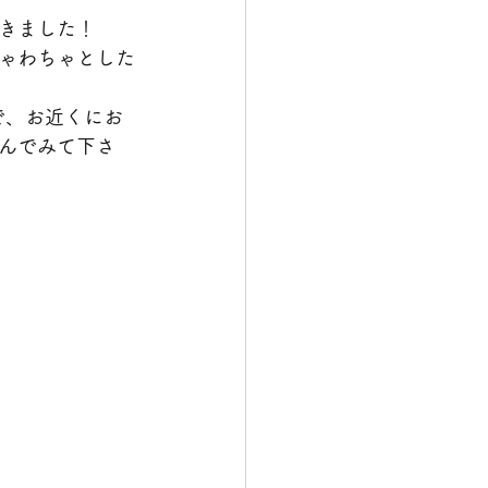
きました！
ゃわちゃとした
で、お近くにお
んでみて下さ