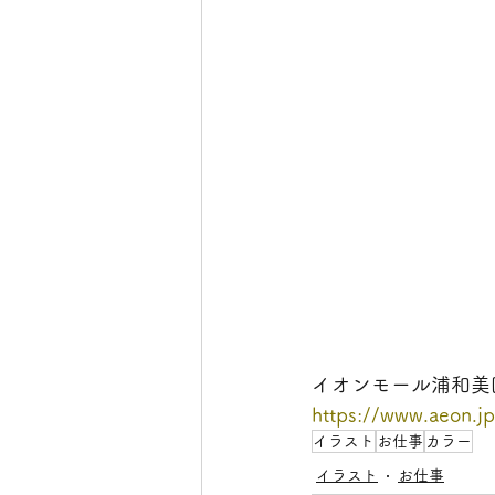
イオンモール浦和美
https://www.aeon.j
イラスト
お仕事
カラー
イラスト
お仕事