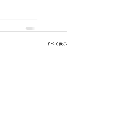
すべて表示