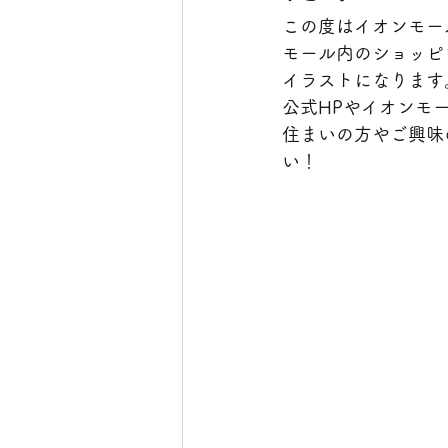
この度はイオンモー
モール内のショッピ
イラストになります
公式HPやイオンモ
住まいの方やご興味
い！