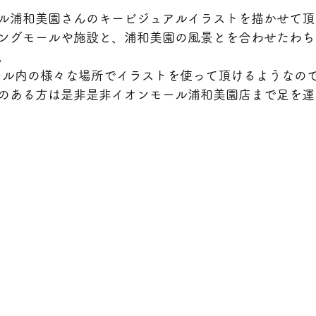
ル浦和美園さんのキービジュアルイラストを描かせて頂
ングモールや施設と、浦和美園の風景とを合わせたわち
。
ール内の様々な場所でイラストを使って頂けるようなの
のある方は是非是非イオンモール浦和美園店まで足を運