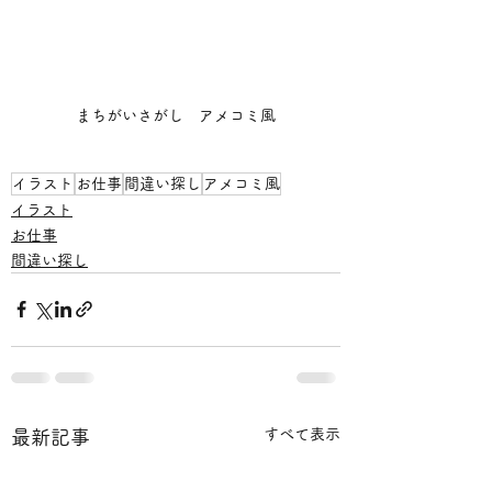
まちがいさがし　アメコミ風
イラスト
お仕事
間違い探し
アメコミ風
イラスト
お仕事
間違い探し
すべて表示
最新記事