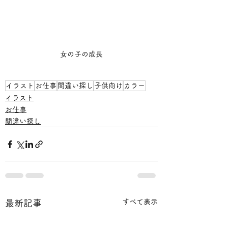
女の子の成長
イラスト
お仕事
間違い探し
子供向け
カラー
イラスト
お仕事
間違い探し
すべて表示
最新記事